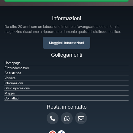
Informazioni
Da oltre 20 anni con un laboratorio interno all'avanguardia ed un fornito
magazzino riusciamo a riparare rapidamente qualsiasi elettrodomestico.
Maggiori Informazioni
Collegamenti
Homepage
Elettrodomestici
Assistenza
Vendita
Informazioni
Stato riparazione
Mappa
Contattaci
Resta in contatto